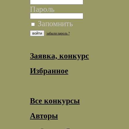
Пароль
Запомнить
забыли пароль ?
Заявка, конкурс
Избранное
Все конкурсы
Авторы