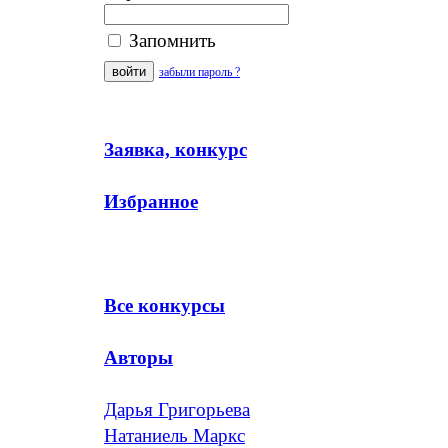
Запомнить
забыли пароль ?
Заявка, конкурс
Избранное
Все конкурсы
Авторы
Дарья Григорьева
Натаниель Маркс