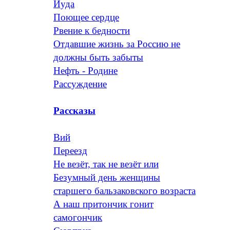
Иуда
Поющее сердце
Рвение к бедности
Отдавшие жизнь за Россию не
должны быть забыты
Нефть - Родине
Рассуждение
Рассказы
Вий
Переезд
Не везёт, так не везёт или
Безумный день женщины
старшего бальзаковского возраста
А наш притончик гонит
самогончик