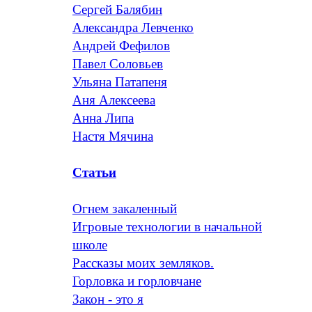
Сергей Балябин
Александра Левченко
Андрей Фефилов
Павел Соловьев
Ульяна Патапеня
Аня Алексеева
Анна Липа
Настя Мячина
Статьи
Огнем закаленный
Игровые технологии в начальной
школе
Рассказы моих земляков.
Горловка и горловчане
Закон - это я