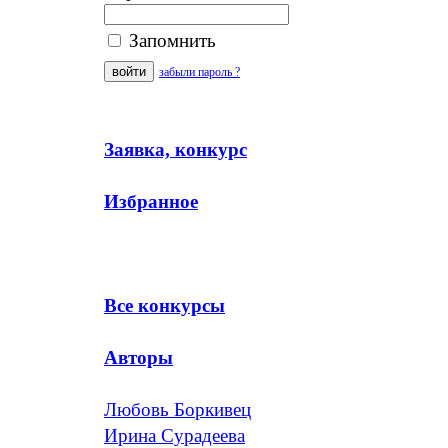
Запомнить
забыли пароль ?
Заявка, конкурс
Избранное
Все конкурсы
Авторы
Любовь Боркивец
Ирина Сурадеева