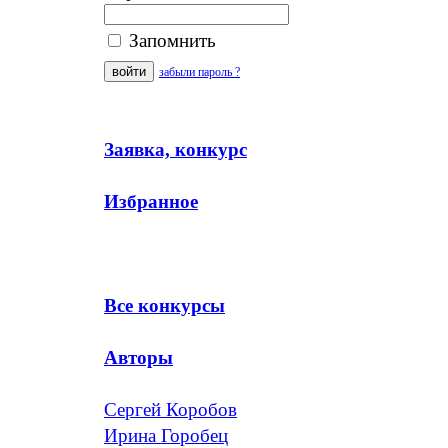
Запомнить
забыли пароль ?
Заявка, конкурс
Избранное
Все конкурсы
Авторы
Сергей Коробов
Ирина Горобец