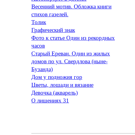
Весенний мотив. Обложка книги
стихов газелей.
Толик
Графический знак
Фото к статье Один из рекордных
часов
Старый Ереван. Один из жилых
домов по ул. Свердлова (ныне-
Бузанда)
Дом у подножия гор
Цветы, лошади и вязание
Девочка (акварель)
О лишениях 31