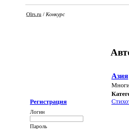
Olrs.ru
/
Конкурс
Авт
Азия
Многи
Катег
Стихо
Регистрация
Логин
Пароль