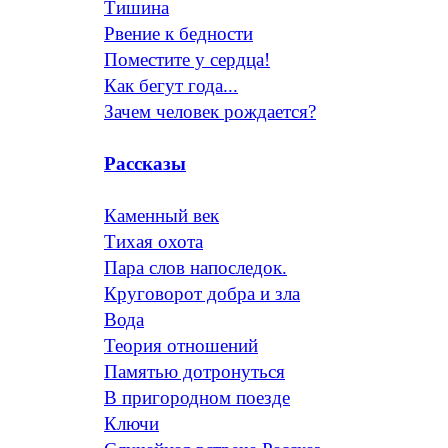
Тишина
Рвение к бедности
Поместите у сердца!
Как бегут года...
Зачем человек рождается?
Рассказы
Каменный век
Тихая охота
Пара слов напоследок.
Круговорот добра и зла
Вода
Теория отношений
Памятью дотронуться
В пригородном поезде
Ключи