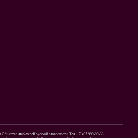
Общества любителей русской словесности. Тел. +7 495 999-99-33;