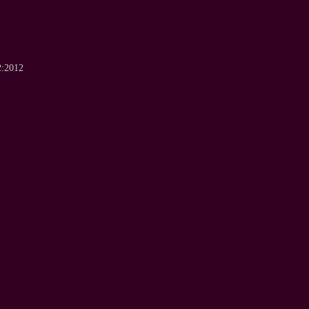
2:2012