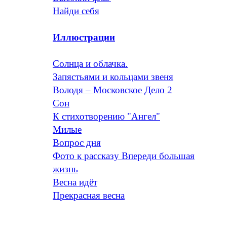
Найди себя
Иллюстрации
Солнца и облачка.
Запястьями и кольцами звеня
Володя – Московское Дело 2
Сон
К стихотворению "Ангел"
Милые
Вопрос дня
Фото к рассказу Впереди большая
жизнь
Весна идёт
Прекрасная весна