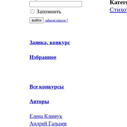
Катег
Стихо
Запомнить
забыли пароль ?
Заявка, конкурс
Избранное
Все конкурсы
Авторы
Елена Климук
Андрей Гальцев