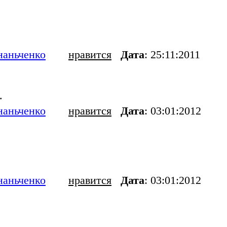
наньченко
нравится
Дата
: 25:11:2011
.
наньченко
нравится
Дата
: 03:01:2012
наньченко
нравится
Дата
: 03:01:2012