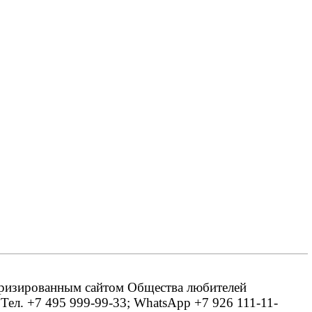
оризированным сайтом Общества любителей
 Тел. +7 495 999-99-33; WhatsApp +7 926 111-11-