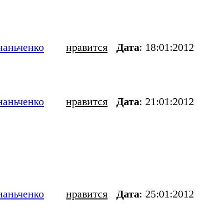
наньченко
нравится
Дата
: 18:01:2012
наньченко
нравится
Дата
: 21:01:2012
наньченко
нравится
Дата
: 25:01:2012