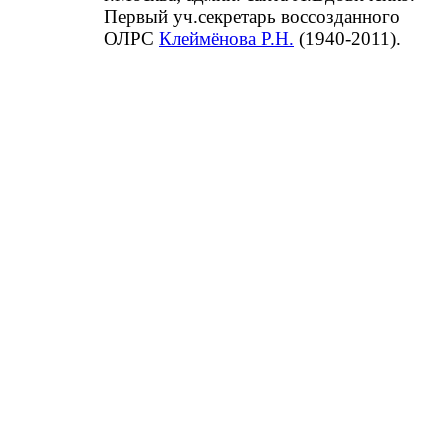
Первый уч.секретарь воссозданного
ОЛРС
Клеймёнова Р.Н.
(1940-2011).