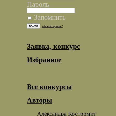
Пароль
Запомнить
забыли пароль ?
Заявка, конкурс
Избранное
Все конкурсы
Авторы
Александра Костромит