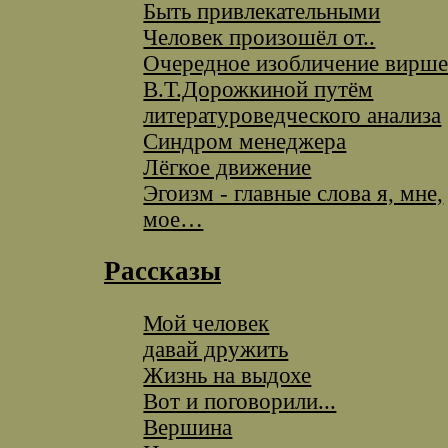
Быть привлекательными
Человек произошёл от..
Очередное изобличение вирш
В.Т.Дорожкиной путём
литературоведческого анализа
Синдром менеджера
Лёгкое движение
Эгоизм - главные слова я, мне,
мое…
Рассказы
Мой человек
давай дружить
Жизнь на выдохе
Вот и поговорили...
Вершина