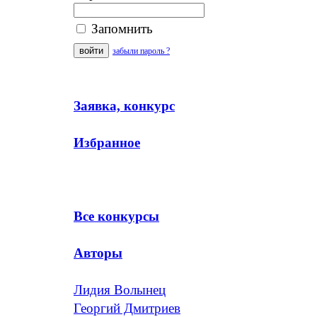
Запомнить
забыли пароль ?
Заявка, конкурс
Избранное
Все конкурсы
Авторы
Лидия Волынец
Георгий Дмитриев