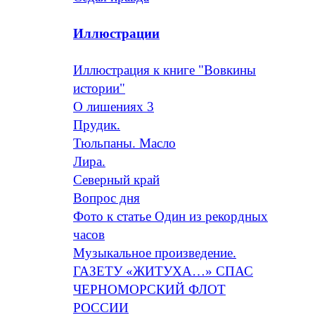
Иллюстрации
Иллюстрация к книге "Вовкины
истории"
О лишениях 3
Прудик.
Тюльпаны. Масло
Лира.
Северный край
Вопрос дня
Фото к статье Один из рекордных
часов
Музыкальное произведение.
ГАЗЕТУ «ЖИТУХА…» СПАС
ЧЕРНОМОРСКИЙ ФЛОТ
РОССИИ