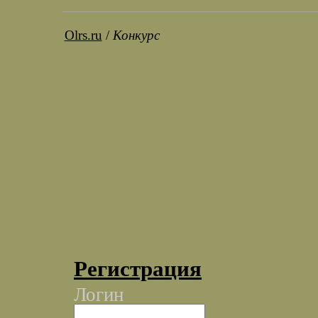
Olrs.ru
/
Конкурс
Регистрация
Логин