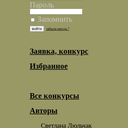
Пароль
Запомнить
забыли пароль ?
Заявка, конкурс
Избранное
Все конкурсы
Авторы
Светлана Люльчак