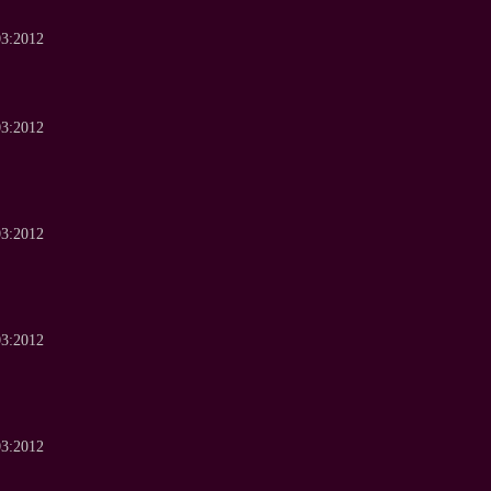
03:2012
03:2012
03:2012
03:2012
03:2012