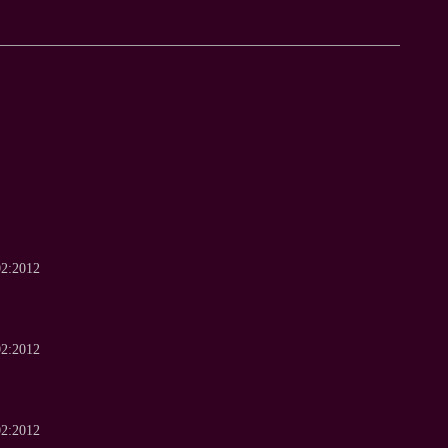
02:2012
02:2012
02:2012