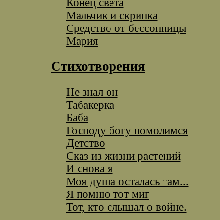
Конец света
Мальчик и скрипка
Средство от бессонницы
Мария
Стихотворения
Не знал он
Табакерка
Баба
Господу богу помолимся
Детство
Сказ из жизни растений
И снова я
Моя душа осталась там...
Я помню тот миг
Тот, кто слышал о войне.