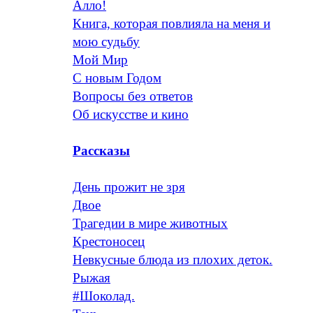
Алло!
Книга, которая повлияла на меня и
мою судьбу
Мой Мир
С новым Годом
Вопросы без ответов
Об искусстве и кино
Рассказы
День прожит не зря
Двое
Трагедии в мире животных
Крестоносец
Невкусные блюда из плохих деток.
Рыжая
#Шоколад.