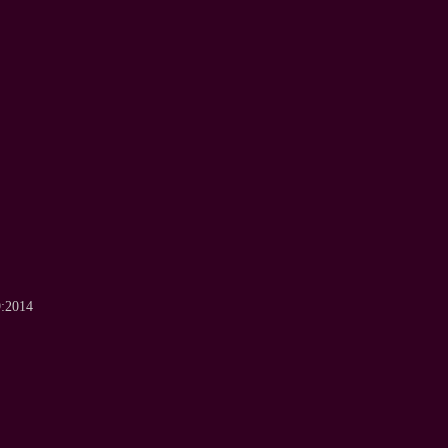
9:2014