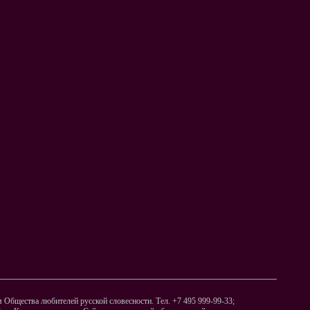
Общества любителей русской словесности. Тел. +7 495 999-99-33;