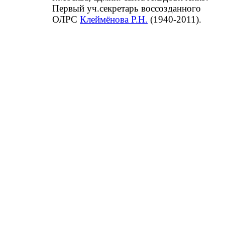
Первый уч.секретарь воссозданного
ОЛРС
Клеймёнова Р.Н.
(1940-2011).