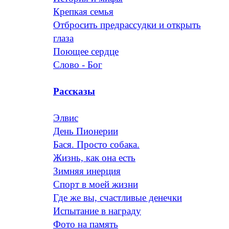
Крепкая семья
Отбросить предрассудки и открыть
глаза
Поющее сердце
Слово - Бог
Рассказы
Элвис
День Пионерии
Бася. Просто собака.
Жизнь, как она есть
Зимняя инерция
Спорт в моей жизни
Где же вы, счастливые денечки
Испытание в награду
Фото на память