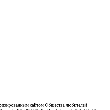
оризированным сайтом Общества любителей