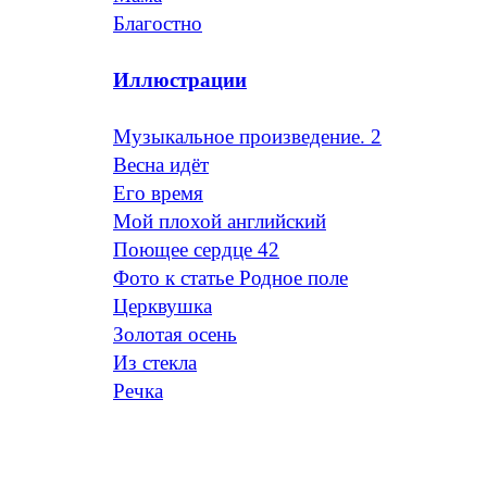
Благостно
Иллюстрации
Музыкальное произведение. 2
Весна идёт
Его время
Мой плохой английский
Поющее сердце 42
Фото к статье Родное поле
Церквушка
Золотая осень
Из стекла
Речка