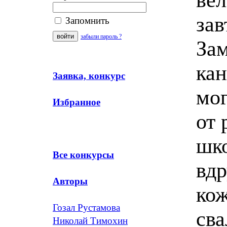
Запомнить
забыли пароль ?
Заявка, конкурс
Избранное
Все конкурсы
Авторы
Гозал Рустамова
Николай Тимохин