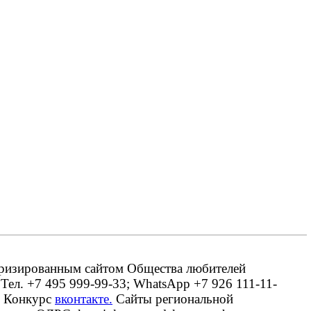
оризированным сайтом Общества любителей
 Тел. +7 495 999-99-33; WhatsApp +7 926 111-11-
. Конкурс
вконтакте.
Сайты региональной