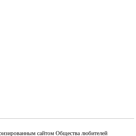
оризированным сайтом Общества любителей