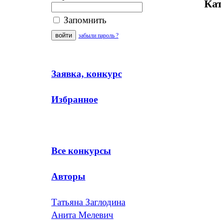
Кат
Запомнить
забыли пароль ?
Заявка, конкурс
Избранное
Все конкурсы
Авторы
Татьяна Заглодина
Анита Мелевич