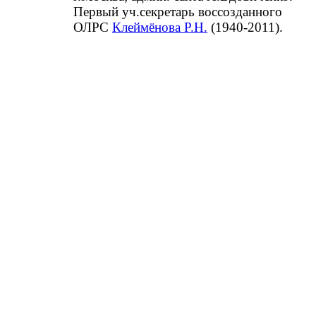
Первый уч.секретарь воссозданного
ОЛРС
Клеймёнова Р.Н.
(1940-2011).