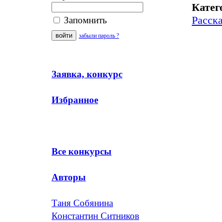
Катег
Расск
Запомнить
забыли пароль ?
Заявка, конкурс
Избранное
Все конкурсы
Авторы
Таня Собянина
Константин Ситников