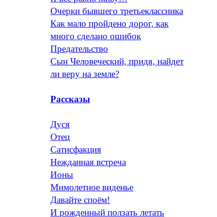
Очерки бывшего третьеклассника
Как мало пройдено дорог, как
много сделано ошибок
Предательство
Сын Человеческий, придя, найдет
ли веру на земле?
Рассказы
Дуся
Отец
Сатисфакция
Нежданная встреча
Ионы
Мимолетное виденье
Давайте споём!
И рожденный ползать летать