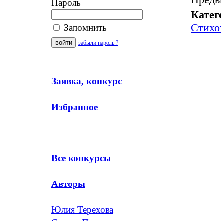
Пароль
Катег
Стихо
Запомнить
забыли пароль ?
Заявка, конкурс
Избранное
Все конкурсы
Авторы
Юлия Терехова