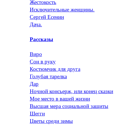
Жестокость
Исключительные женщины.
Сергей Есенин
Дача.
Рассказы
Виро
Сон в руку
Костюмчик для друга
Голубая тарелка
Дар
Ночной консьерж, или конец сказки
Мое место в вашей жизни
Высшая мера социальной защиты
Шегги
Цветы среди зимы