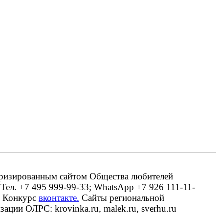
оризированным сайтом Общества любителей
 Тел. +7 495 999-99-33; WhatsApp +7 926 111-11-
. Конкурс
вконтакте.
Сайты региональной
ации ОЛРС: krovinka.ru, malek.ru, sverhu.ru