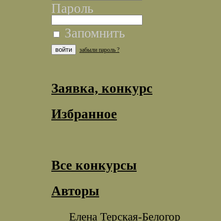
Пароль
Запомнить
забыли пароль ?
Заявка, конкурс
Избранное
Все конкурсы
Авторы
Елена Терская-Белогор