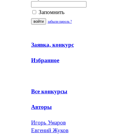
Запомнить
забыли пароль ?
Заявка, конкурс
Избранное
Все конкурсы
Авторы
Игорь Умаров
Евгений Жуков