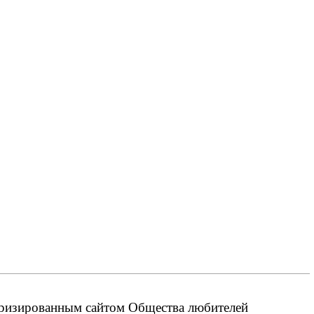
оризированным сайтом Общества любителей